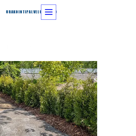
URAKOINTIPALVELU MAUNO