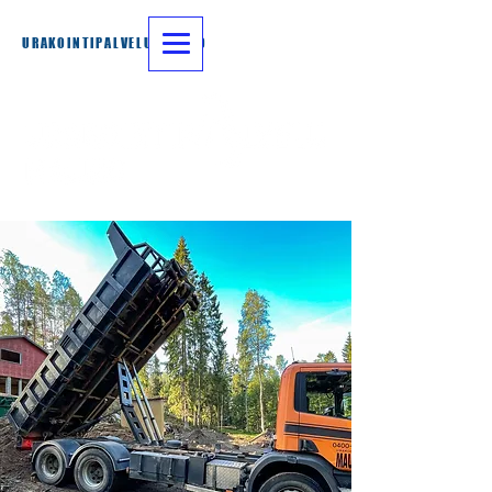
URAKOINTIPALVELU MAUNO